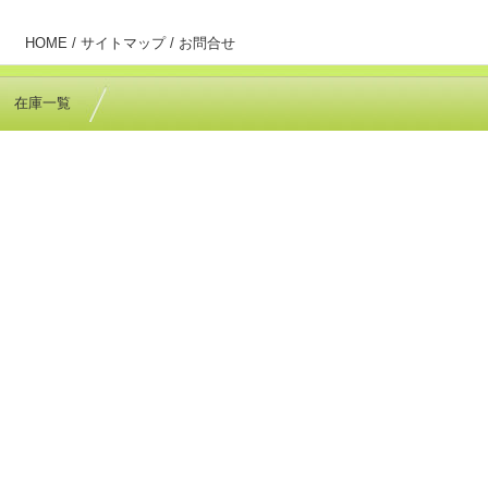
HOME /
サイトマップ /
お問合せ
在庫一覧