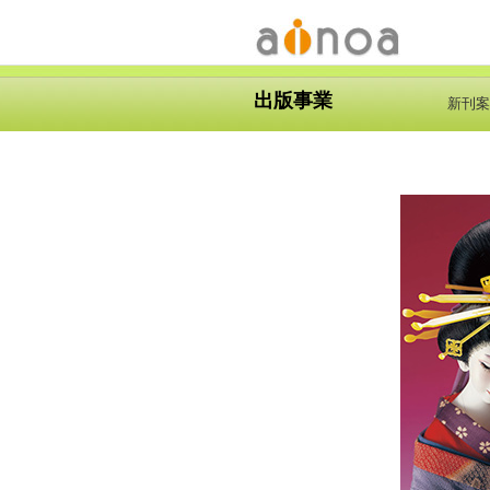
出版事業
新刊案