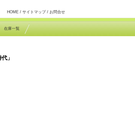
HOME /
サイトマップ /
お問合せ
在庫一覧
時代」