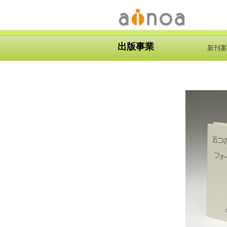
出版事業
新刊案