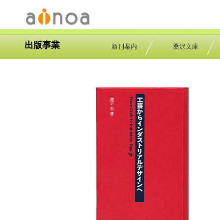
出版事業
新刊案内
桑沢文庫