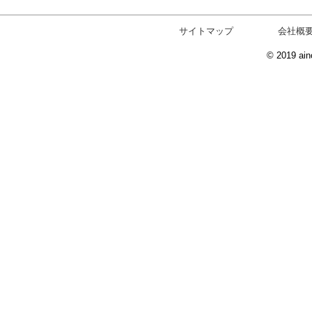
サイトマップ
会社概
© 2019 ain