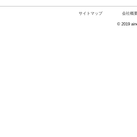
サイトマップ
会社概
© 2019 ain