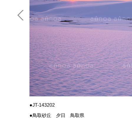
JT-143202
鳥取砂丘 夕日 鳥取県